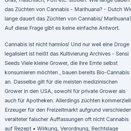
das Züchten von Cannabis - Marihuana? - Dutch Wi
lange dauert das Züchten von Cannabis/ Marihuana
Auf diese Frage gibt es keine einfache Antwort.
Cannabis ist nicht harmlos! Und nur weil eine Droge
legalisiert ist heißt das Kultivierung Archives - Sensi
Seeds Viele kleine Grower, die ihre Ernte selbst
konsumieren möchten , bauen bereits Bio-Cannabis
an. Dasselbe gilt für die meisten medizinischen
Grower in den USA, sowohl für private Grower als
auch für Apotheken. Allerdings züchten kommerziel
Erzeuger für den Freizeitmarkt aufgrund verschiede
veralteter falscher Auffassungen oft nicht Cannabis
auf Rezept • Wirkung, Verordnung, Rechtslage