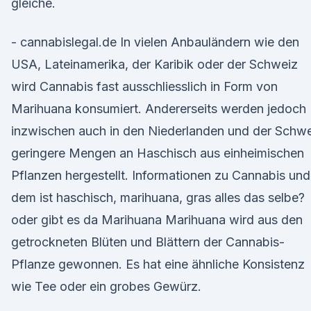
gleiche.
- cannabislegal.de In vielen Anbauländern wie den
USA, Lateinamerika, der Karibik oder der Schweiz
wird Cannabis fast ausschliesslich in Form von
Marihuana konsumiert. Andererseits werden jedoch
inzwischen auch in den Niederlanden und der Schw
geringere Mengen an Haschisch aus einheimischen
Pflanzen hergestellt. Informationen zu Cannabis und
dem ist haschisch, marihuana, gras alles das selbe?
oder gibt es da Marihuana Marihuana wird aus den
getrockneten Blüten und Blättern der Cannabis-
Pflanze gewonnen. Es hat eine ähnliche Konsistenz
wie Tee oder ein grobes Gewürz.