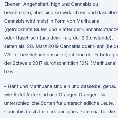
Ebenen: Angeheitert, high und Cannabis zu
beschreiben, aber sind sie wirklich ein und dasselbe
Cannabis wird meist in Form von Marihuana
(getrocknete Blüten und Blätter der Cannabispflanz
oder Haschisch (aus dem Harz der Blütenstände),
selten als 28. März 2019 Cannabis oder Hanf (beid
Wörter bezeichnen dasselbe) ist eine der Er betrug i
der Schweiz 2017 durchschnittlich 10% (Marihuana)
bzw.
- Hanf und Marihuana sind ein und dasselbe, genau
wie Äpfel Äpfel sind und Orangen Orangen. Nur
unterschiedliche Sorten für unterschiedliche Leute.
Cannabis besitzt ein erstaunliches Potenzial für die