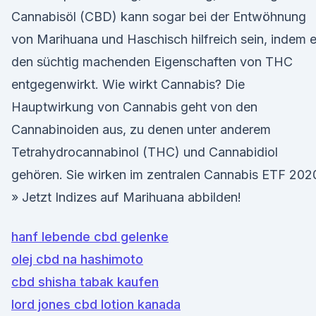
Cannabisöl (CBD) kann sogar bei der Entwöhnung
von Marihuana und Haschisch hilfreich sein, indem 
den süchtig machenden Eigenschaften von THC
entgegenwirkt. Wie wirkt Cannabis? Die
Hauptwirkung von Cannabis geht von den
Cannabinoiden aus, zu denen unter anderem
Tetrahydrocannabinol (THC) und Cannabidiol
gehören. Sie wirken im zentralen Cannabis ETF 202
» Jetzt Indizes auf Marihuana abbilden!
hanf lebende cbd gelenke
olej cbd na hashimoto
cbd shisha tabak kaufen
lord jones cbd lotion kanada