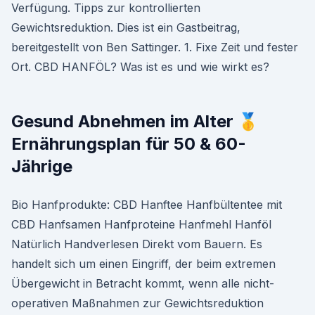
Verfügung. Tipps zur kontrollierten
Gewichtsreduktion. Dies ist ein Gastbeitrag,
bereitgestellt von Ben Sattinger. 1. Fixe Zeit und fester
Ort. CBD HANFÖL? Was ist es und wie wirkt es?
Gesund Abnehmen im Alter 🥇
Ernährungsplan für 50 & 60-
Jährige
Bio Hanfprodukte: CBD Hanftee Hanfbültentee mit
CBD Hanfsamen Hanfproteine Hanfmehl Hanföl
Natürlich Handverlesen Direkt vom Bauern. Es
handelt sich um einen Eingriff, der beim extremen
Übergewicht in Betracht kommt, wenn alle nicht-
operativen Maßnahmen zur Gewichtsreduktion