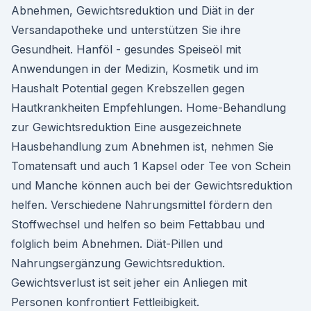
Abnehmen, Gewichtsreduktion und Diät in der
Versandapotheke und unterstützen Sie ihre
Gesundheit. Hanföl - gesundes Speiseöl mit
Anwendungen in der Medizin, Kosmetik und im
Haushalt Potential gegen Krebszellen gegen
Hautkrankheiten Empfehlungen. Home-Behandlung
zur Gewichtsreduktion Eine ausgezeichnete
Hausbehandlung zum Abnehmen ist, nehmen Sie
Tomatensaft und auch 1 Kapsel oder Tee von Schein
und Manche können auch bei der Gewichtsreduktion
helfen. Verschiedene Nahrungsmittel fördern den
Stoffwechsel und helfen so beim Fettabbau und
folglich beim Abnehmen. Diät-Pillen und
Nahrungsergänzung Gewichtsreduktion.
Gewichtsverlust ist seit jeher ein Anliegen mit
Personen konfrontiert Fettleibigkeit.