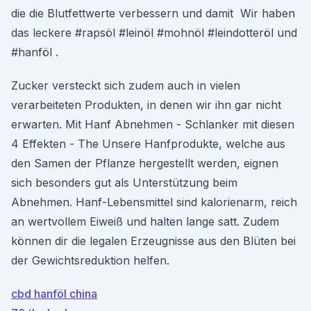
die die Blutfettwerte verbessern und damit Wir haben
das leckere #rapsöl #leinöl #mohnöl #leindotteröl und
#hanföl .
Zucker versteckt sich zudem auch in vielen
verarbeiteten Produkten, in denen wir ihn gar nicht
erwarten. Mit Hanf Abnehmen - Schlanker mit diesen
4 Effekten - The Unsere Hanfprodukte, welche aus
den Samen der Pflanze hergestellt werden, eignen
sich besonders gut als Unterstützung beim
Abnehmen. Hanf-Lebensmittel sind kalorienarm, reich
an wertvollem Eiweiß und halten lange satt. Zudem
können dir die legalen Erzeugnisse aus den Blüten bei
der Gewichtsreduktion helfen.
cbd hanföl china