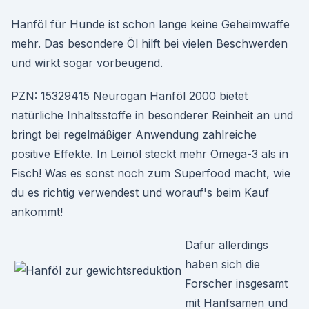
Hanföl für Hunde ist schon lange keine Geheimwaffe
mehr. Das besondere Öl hilft bei vielen Beschwerden
und wirkt sogar vorbeugend.
PZN: 15329415 Neurogan Hanföl 2000 bietet
natürliche Inhaltsstoffe in besonderer Reinheit an und
bringt bei regelmäßiger Anwendung zahlreiche
positive Effekte. In Leinöl steckt mehr Omega-3 als in
Fisch! Was es sonst noch zum Superfood macht, wie
du es richtig verwendest und worauf's beim Kauf
ankommt!
Dafür allerdings
haben sich die
Forscher insgesamt
mit Hanfsamen und