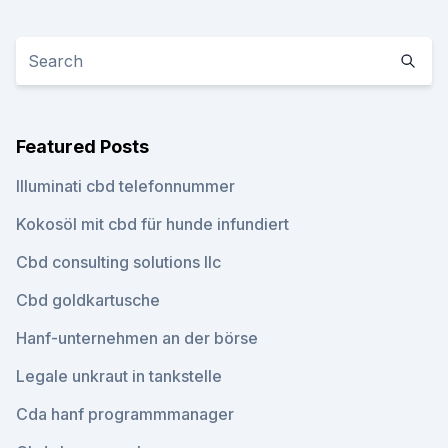
Featured Posts
Illuminati cbd telefonnummer
Kokosöl mit cbd für hunde infundiert
Cbd consulting solutions llc
Cbd goldkartusche
Hanf-unternehmen an der börse
Legale unkraut in tankstelle
Cda hanf programmmanager