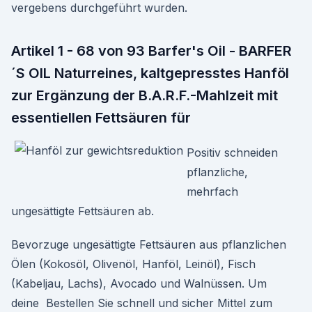
vergebens durchgeführt wurden.
Artikel 1 - 68 von 93 Barfer's Oil - BARFER
´S OIL Naturreines, kaltgepresstes Hanföl
zur Ergänzung der B.A.R.F.-Mahlzeit mit
essentiellen Fettsäuren für
Positiv schneiden
pflanzliche,
mehrfach
ungesättigte Fettsäuren ab.
Bevorzuge ungesättigte Fettsäuren aus pflanzlichen
Ölen (Kokosöl, Olivenöl, Hanföl, Leinöl), Fisch
(Kabeljau, Lachs), Avocado und Walnüssen. Um
deine Bestellen Sie schnell und sicher Mittel zum