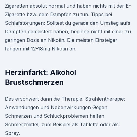
Zigaretten absolut normal und haben nichts mit der E-
Zigarette bzw. dem Dampfen zu tun. Tipps bei
Schlafstörungen: Solltest du gerade den Umstieg aufs
Dampfen gemeistert haben, beginne nicht mit einer zu
geringen Dosis an Nikotin. Die meisten Einsteiger
fangen mit 12-18mg Nikotin an.
Herzinfarkt: Alkohol
Brustschmerzen
Das erschwert dann die Therapie. Strahlentherapie:
Anwendungen und Nebenwirkungen Gegen
Schmerzen und Schluckproblemen helfen
Schmerzmittel, zum Beispiel als Tablette oder als
Spray.