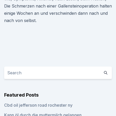
Die Schmerzen nach einer Gallensteinoperation halten
einige Wochen an und verschwinden dann nach und
nach von selbst.
Featured Posts
Cbd oil jefferson road rochester ny
Kann öl durch die muttermilch gelangen_