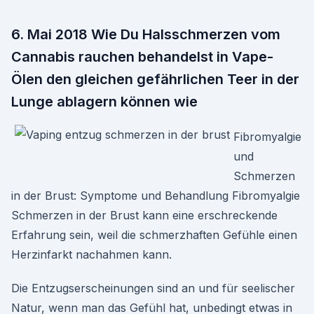
6. Mai 2018 Wie Du Halsschmerzen vom
Cannabis rauchen behandelst in Vape-
Ölen den gleichen gefährlichen Teer in der
Lunge ablagern können wie
Fibromyalgie
und
Schmerzen
in der Brust: Symptome und Behandlung Fibromyalgie
Schmerzen in der Brust kann eine erschreckende
Erfahrung sein, weil die schmerzhaften Gefühle einen
Herzinfarkt nachahmen kann.
Die Entzugserscheinungen sind an und für seelischer
Natur, wenn man das Gefühl hat, unbedingt etwas in