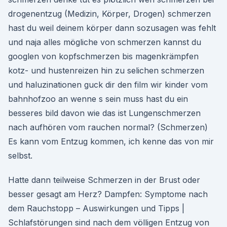
drogenentzug (Medizin, Körper, Drogen) schmerzen
hast du weil deinem körper dann sozusagen was fehlt
und naja alles mögliche von schmerzen kannst du
googlen von kopfschmerzen bis magenkrämpfen
kotz- und hustenreizen hin zu selichen schmerzen
und haluzinationen guck dir den film wir kinder vom
bahnhofzoo an wenne s sein muss hast du ein
besseres bild davon wie das ist Lungenschmerzen
nach aufhören vom rauchen normal? (Schmerzen)
Es kann vom Entzug kommen, ich kenne das von mir
selbst.
Hatte dann teilweise Schmerzen in der Brust oder
besser gesagt am Herz? Dampfen: Symptome nach
dem Rauchstopp – Auswirkungen und Tipps |
Schlafstörungen sind nach dem völligen Entzug von