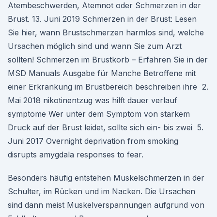
Atembeschwerden, Atemnot oder Schmerzen in der
Brust. 13. Juni 2019 Schmerzen in der Brust: Lesen
Sie hier, wann Brustschmerzen harmlos sind, welche
Ursachen möglich sind und wann Sie zum Arzt
sollten! Schmerzen im Brustkorb – Erfahren Sie in der
MSD Manuals Ausgabe für Manche Betroffene mit
einer Erkrankung im Brustbereich beschreiben ihre 2.
Mai 2018 nikotinentzug was hilft dauer verlauf
symptome Wer unter dem Symptom von starkem
Druck auf der Brust leidet, sollte sich ein- bis zwei 5.
Juni 2017 Overnight deprivation from smoking
disrupts amygdala responses to fear.
Besonders häufig entstehen Muskelschmerzen in der
Schulter, im Rücken und im Nacken. Die Ursachen
sind dann meist Muskelverspannungen aufgrund von