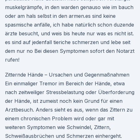
muskelgrämpfe, in den warden genauso wie im bauch
oder am hals selbst in den armen.es sind keine
spasmische anfälle, ich habe natürlich schon duzende
ärzte besucht, und weis bis heute nur was es nicht ist.
es sind auf jedenfall tieriche schmerzen und lebe seit
dem nur no Bei diesen Symptomen sofort den Notarzt
rufen!
Zitternde Hände – Ursachen und Gegenmaßnahmen
Ein einmaliger Tremor im Bereich der Hände, etwa
nach zeitweiliger Stressbelastung oder Überforderung
der Hände, ist zumeist noch kein Grund für einen
Arztbesuch. Anders sieht es aus, wenn das Zittern zu
einem chronischen Problem wird oder gar mit
weiteren Symptomen wie Schwindel, Zittern,
Schweißausbrüchen und Schmerzen einhergeht.