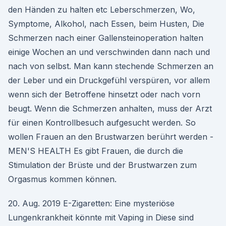
den Händen zu halten etc Leberschmerzen, Wo,
Symptome, Alkohol, nach Essen, beim Husten, Die
Schmerzen nach einer Gallensteinoperation halten
einige Wochen an und verschwinden dann nach und
nach von selbst. Man kann stechende Schmerzen an
der Leber und ein Druckgefühl verspüren, vor allem
wenn sich der Betroffene hinsetzt oder nach vorn
beugt. Wenn die Schmerzen anhalten, muss der Arzt
für einen Kontrollbesuch aufgesucht werden. So
wollen Frauen an den Brustwarzen berührt werden -
MEN'S HEALTH Es gibt Frauen, die durch die
Stimulation der Brüste und der Brustwarzen zum
Orgasmus kommen können.
20. Aug. 2019 E-Zigaretten: Eine mysteriöse
Lungenkrankheit könnte mit Vaping in Diese sind