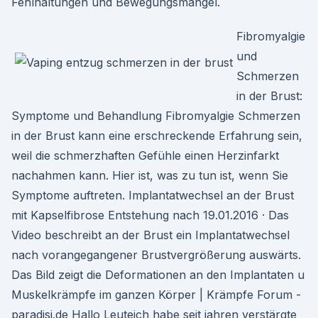
Fehlhaltungen und Bewegungsmangel.
Fibromyalgie
und
Schmerzen
in der Brust:
Symptome und Behandlung Fibromyalgie Schmerzen
in der Brust kann eine erschreckende Erfahrung sein,
weil die schmerzhaften Gefühle einen Herzinfarkt
nachahmen kann. Hier ist, was zu tun ist, wenn Sie
Symptome auftreten. Implantatwechsel an der Brust
mit Kapselfibrose Entstehung nach 19.01.2016 · Das
Video beschreibt an der Brust ein Implantatwechsel
nach vorangegangener Brustvergrößerung auswärts.
Das Bild zeigt die Deformationen an den Implantaten u
Muskelkrämpfe im ganzen Körper | Krämpfe Forum -
paradisi.de Hallo Leuteich habe seit jahren verstärgte