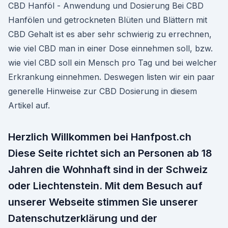
CBD Hanföl - Anwendung und Dosierung Bei CBD
Hanfölen und getrockneten Blüten und Blättern mit
CBD Gehalt ist es aber sehr schwierig zu errechnen,
wie viel CBD man in einer Dose einnehmen soll, bzw.
wie viel CBD soll ein Mensch pro Tag und bei welcher
Erkrankung einnehmen. Deswegen listen wir ein paar
generelle Hinweise zur CBD Dosierung in diesem
Artikel auf.
Herzlich Willkommen bei Hanfpost.ch
Diese Seite richtet sich an Personen ab 18
Jahren die Wohnhaft sind in der Schweiz
oder Liechtenstein. Mit dem Besuch auf
unserer Webseite stimmen Sie unserer
Datenschutzerklärung und der