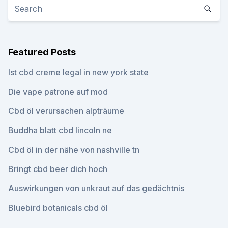
Featured Posts
Ist cbd creme legal in new york state
Die vape patrone auf mod
Cbd öl verursachen alpträume
Buddha blatt cbd lincoln ne
Cbd öl in der nähe von nashville tn
Bringt cbd beer dich hoch
Auswirkungen von unkraut auf das gedächtnis
Bluebird botanicals cbd öl