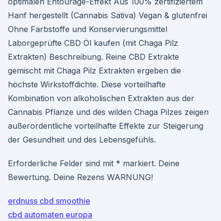
optimalen Entourage-Effekt Aus 100% zertifiziertem
Hanf hergestellt (Cannabis Sativa) Vegan & glutenfrei
Ohne Farbstoffe und Konservierungsmittel
Laborgeprüfte CBD Öl kaufen (mit Chaga Pilz
Extrakten) Beschreibung. Reine CBD Extrakte
gemischt mit Chaga Pilz Extrakten ergeben die
höchste Wirkstoffdichte. Diese vorteilhafte
Kombination von alkoholischen Extrakten aus der
Cannabis Pflanze und des wilden Chaga Pilzes zeigen
außerordentliche vorteilhafte Effekte zur Steigerung
der Gesundheit und des Lebensgefühls.
Erforderliche Felder sind mit * markiert. Deine
Bewertung. Deine Rezens WARNUNG!
erdnuss cbd smoothie
cbd automaten europa