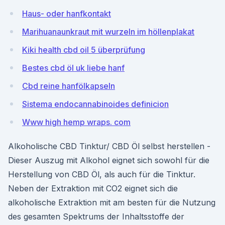
Haus- oder hanfkontakt
Marihuanaunkraut mit wurzeln im höllenplakat
Kiki health cbd oil 5 überprüfung
Bestes cbd öl uk liebe hanf
Cbd reine hanfölkapseln
Sistema endocannabinoides definicion
Www high hemp wraps. com
Alkoholische CBD Tinktur/ CBD Öl selbst herstellen -
Dieser Auszug mit Alkohol eignet sich sowohl für die
Herstellung von CBD Öl, als auch für die Tinktur.
Neben der Extraktion mit CO2 eignet sich die
alkoholische Extraktion mit am besten für die Nutzung
des gesamten Spektrums der Inhaltsstoffe der