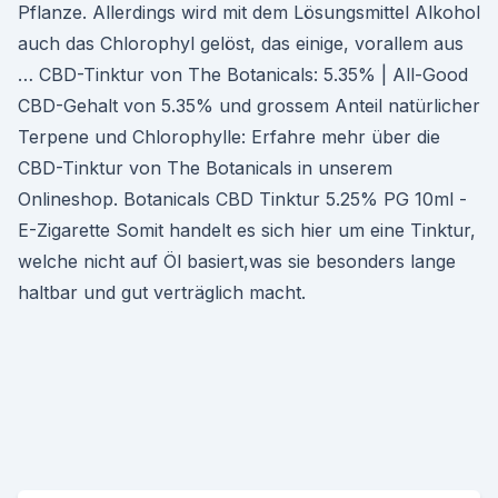
Pflanze. Allerdings wird mit dem Lösungsmittel Alkohol
auch das Chlorophyl gelöst, das einige, vorallem aus
… CBD-Tinktur von The Botanicals: 5.35% | All-Good
CBD-Gehalt von 5.35% und grossem Anteil natürlicher
Terpene und Chlorophylle: Erfahre mehr über die
CBD-Tinktur von The Botanicals in unserem
Onlineshop. Botanicals CBD Tinktur 5.25% PG 10ml -
E-Zigarette Somit handelt es sich hier um eine Tinktur,
welche nicht auf Öl basiert,was sie besonders lange
haltbar und gut verträglich macht.