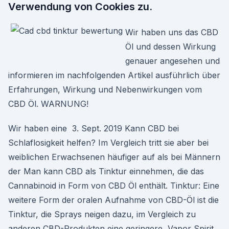
Verwendung von Cookies zu.
Wir haben uns das CBD
Öl und dessen Wirkung
genauer angesehen und
informieren im nachfolgenden Artikel ausführlich über
Erfahrungen, Wirkung und Nebenwirkungen vom
CBD Öl. WARNUNG!
Wir haben eine 3. Sept. 2019 Kann CBD bei
Schlaflosigkeit helfen? Im Vergleich tritt sie aber bei
weiblichen Erwachsenen häufiger auf als bei Männern
der Man kann CBD als Tinktur einnehmen, die das
Cannabinoid in Form von CBD Öl enthält. Tinktur: Eine
weitere Form der oralen Aufnahme von CBD-Öl ist die
Tinktur, die Sprays neigen dazu, im Vergleich zu
anderen CBD-Produkten eine geringere Vapor Spirit