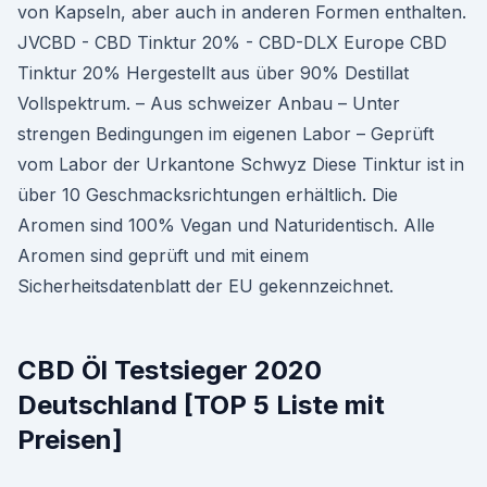
von Kapseln, aber auch in anderen Formen enthalten.
JVCBD - CBD Tinktur 20% - CBD-DLX Europe CBD
Tinktur 20% Hergestellt aus über 90% Destillat
Vollspektrum. – Aus schweizer Anbau – Unter
strengen Bedingungen im eigenen Labor – Geprüft
vom Labor der Urkantone Schwyz Diese Tinktur ist in
über 10 Geschmacksrichtungen erhältlich. Die
Aromen sind 100% Vegan und Naturidentisch. Alle
Aromen sind geprüft und mit einem
Sicherheitsdatenblatt der EU gekennzeichnet.
CBD Öl Testsieger 2020
Deutschland [TOP 5 Liste mit
Preisen]