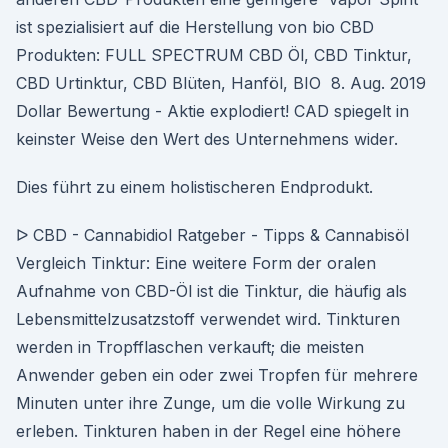
ist spezialisiert auf die Herstellung von bio CBD
Produkten: FULL SPECTRUM CBD Öl, CBD Tinktur,
CBD Urtinktur, CBD Blüten, Hanföl, BIO 8. Aug. 2019
Dollar Bewertung - Aktie explodiert! CAD spiegelt in
keinster Weise den Wert des Unternehmens wider.
Dies führt zu einem holistischeren Endprodukt.
ᐅ CBD - Cannabidiol Ratgeber - Tipps & Cannabisöl
Vergleich Tinktur: Eine weitere Form der oralen
Aufnahme von CBD-Öl ist die Tinktur, die häufig als
Lebensmittelzusatzstoff verwendet wird. Tinkturen
werden in Tropfflaschen verkauft; die meisten
Anwender geben ein oder zwei Tropfen für mehrere
Minuten unter ihre Zunge, um die volle Wirkung zu
erleben. Tinkturen haben in der Regel eine höhere