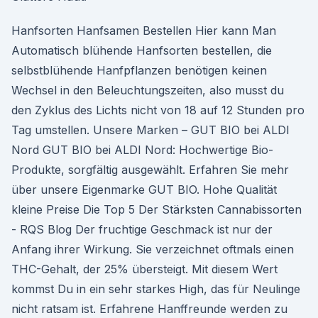
Hanfsorten Hanfsamen Bestellen Hier kann Man
Automatisch blühende Hanfsorten bestellen, die
selbstblühende Hanfpflanzen benötigen keinen
Wechsel in den Beleuchtungszeiten, also musst du
den Zyklus des Lichts nicht von 18 auf 12 Stunden pro
Tag umstellen. Unsere Marken – GUT BIO bei ALDI
Nord GUT BIO bei ALDI Nord: Hochwertige Bio-
Produkte, sorgfältig ausgewählt. Erfahren Sie mehr
über unsere Eigenmarke GUT BIO. Hohe Qualität
kleine Preise Die Top 5 Der Stärksten Cannabissorten
- RQS Blog Der fruchtige Geschmack ist nur der
Anfang ihrer Wirkung. Sie verzeichnet oftmals einen
THC-Gehalt, der 25% übersteigt. Mit diesem Wert
kommst Du in ein sehr starkes High, das für Neulinge
nicht ratsam ist. Erfahrene Hanffreunde werden zu