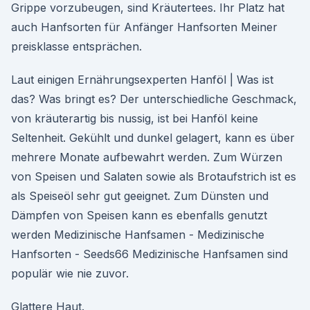
Grippe vorzubeugen, sind Kräutertees. Ihr Platz hat
auch Hanfsorten für Anfänger Hanfsorten Meiner
preisklasse entsprächen.
Laut einigen Ernährungsexperten Hanföl | Was ist
das? Was bringt es? Der unterschiedliche Geschmack,
von kräuterartig bis nussig, ist bei Hanföl keine
Seltenheit. Gekühlt und dunkel gelagert, kann es über
mehrere Monate aufbewahrt werden. Zum Würzen
von Speisen und Salaten sowie als Brotaufstrich ist es
als Speiseöl sehr gut geeignet. Zum Dünsten und
Dämpfen von Speisen kann es ebenfalls genutzt
werden Medizinische Hanfsamen - Medizinische
Hanfsorten - Seeds66 Medizinische Hanfsamen sind
populär wie nie zuvor.
Glattere Haut.