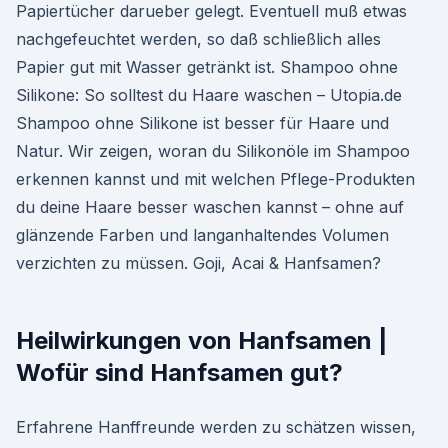
Papiertücher darueber gelegt. Eventuell muß etwas
nachgefeuchtet werden, so daß schließlich alles
Papier gut mit Wasser getränkt ist. Shampoo ohne
Silikone: So solltest du Haare waschen – Utopia.de
Shampoo ohne Silikone ist besser für Haare und
Natur. Wir zeigen, woran du Silikonöle im Shampoo
erkennen kannst und mit welchen Pflege-Produkten
du deine Haare besser waschen kannst – ohne auf
glänzende Farben und langanhaltendes Volumen
verzichten zu müssen. Goji, Acai & Hanfsamen?
Heilwirkungen von Hanfsamen |
Wofür sind Hanfsamen gut?
Erfahrene Hanffreunde werden zu schätzen wissen,