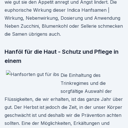
wie gut sie den Appetit anregt und Angst lindert. Die
euphorische Wirkung dieser Indica Hanfsamen |
Wirkung, Nebenwirkung, Dosierung und Anwendung
Neben Zucchini, Blumenkohl oder Sellerie schmecken
die Samen übrigens auch.
Hanföl für die Haut - Schutz und Pflege in
einem
Die Einhaltung des
Trinkregimes und die
sorgfältige Auswahl der
Flüssigkeiten, die wir erhalten, ist das ganze Jahr über
gut. Der Herbst ist jedoch die Zeit, in der unser Körper
geschwächt ist und deshalb wir die Prävention achten
sollten. Eine der Möglichkeiten, Erkältungen und