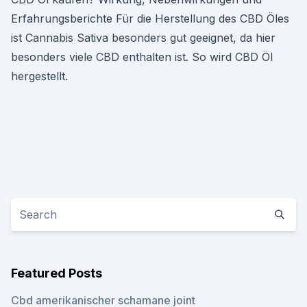
Erfahrungsberichte Für die Herstellung des CBD Öles
ist Cannabis Sativa besonders gut geeignet, da hier
besonders viele CBD enthalten ist. So wird CBD Öl
hergestellt.
Featured Posts
Cbd amerikanischer schamane joint