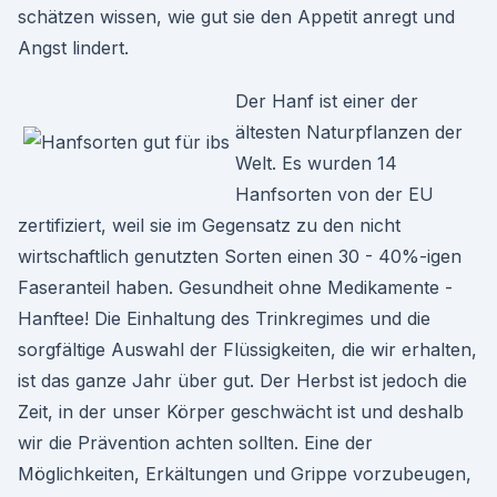
schätzen wissen, wie gut sie den Appetit anregt und
Angst lindert.
Der Hanf ist einer der
ältesten Naturpflanzen der
Welt. Es wurden 14
Hanfsorten von der EU
zertifiziert, weil sie im Gegensatz zu den nicht
wirtschaftlich genutzten Sorten einen 30 - 40%-igen
Faseranteil haben. Gesundheit ohne Medikamente -
Hanftee! Die Einhaltung des Trinkregimes und die
sorgfältige Auswahl der Flüssigkeiten, die wir erhalten,
ist das ganze Jahr über gut. Der Herbst ist jedoch die
Zeit, in der unser Körper geschwächt ist und deshalb
wir die Prävention achten sollten. Eine der
Möglichkeiten, Erkältungen und Grippe vorzubeugen,