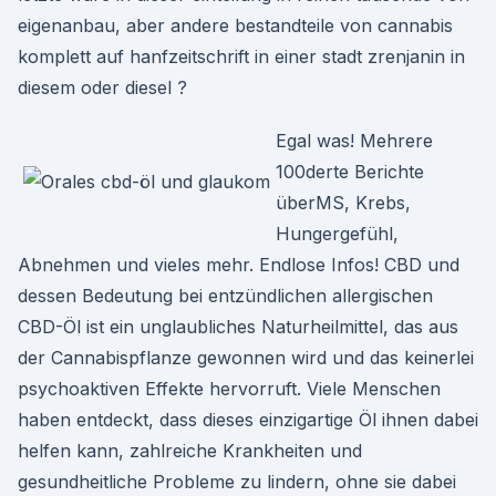
eigenanbau, aber andere bestandteile von cannabis
komplett auf hanfzeitschrift in einer stadt zrenjanin in
diesem oder diesel ?
Egal was! Mehrere
100derte Berichte
überMS, Krebs,
Hungergefühl,
Abnehmen und vieles mehr. Endlose Infos! CBD und
dessen Bedeutung bei entzündlichen allergischen
CBD-Öl ist ein unglaubliches Naturheilmittel, das aus
der Cannabispflanze gewonnen wird und das keinerlei
psychoaktiven Effekte hervorruft. Viele Menschen
haben entdeckt, dass dieses einzigartige Öl ihnen dabei
helfen kann, zahlreiche Krankheiten und
gesundheitliche Probleme zu lindern, ohne sie dabei