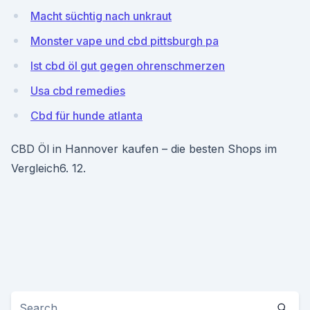
Macht süchtig nach unkraut
Monster vape und cbd pittsburgh pa
Ist cbd öl gut gegen ohrenschmerzen
Usa cbd remedies
Cbd für hunde atlanta
CBD Öl in Hannover kaufen – die besten Shops im
Vergleich6. 12.