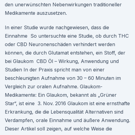
den unerwünschten Nebenwirkungen traditioneller
Medikamente auszusetzen.
In einer Studie wurde nachgewiesen, dass die
Einnahme So untersuchte eine Studie, ob durch THC
oder CBD Neuronenschäden verhindert werden
können, die durch Glutamat entstehen, ein Stoff, der
bei Glaukom CBD Öl – Wirkung, Anwendung und
Studien In der Praxis spricht man von einer
beschleunigten Aufnahme von 30 – 60 Minuten im
Vergleich zur oralen Aufnahme. Glaukom-
Medikamente: Ein Glaukom, bekannt als „Grüner
Star“, ist eine 3. Nov. 2016 Glaukom ist eine ernsthafte
Erkrankung, die die Lebensqualität Alternativen sind
Verdampfen, orale Einnahme und äußere Anwendung.
Dieser Artikel soll zeigen, auf welche Weise die