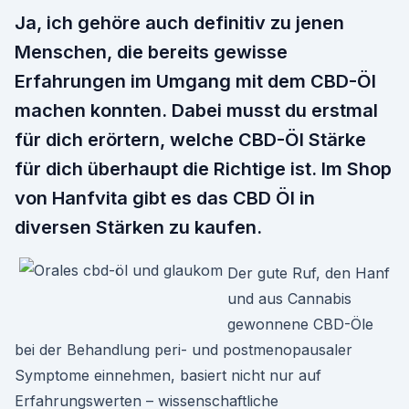
Ja, ich gehöre auch definitiv zu jenen
Menschen, die bereits gewisse
Erfahrungen im Umgang mit dem CBD-Öl
machen konnten. Dabei musst du erstmal
für dich erörtern, welche CBD-Öl Stärke
für dich überhaupt die Richtige ist. Im Shop
von Hanfvita gibt es das CBD Öl in
diversen Stärken zu kaufen.
Der gute Ruf, den Hanf
und aus Cannabis
gewonnene CBD-Öle
bei der Behandlung peri- und postmenopausaler
Symptome einnehmen, basiert nicht nur auf
Erfahrungswerten – wissenschaftliche