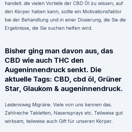
handelt. die vielen Vorteile der CBD Öl zu wissen, auf
den Körper haben kann, sollte ein Motivationsfaktor
bei der Behandlung und in einer Dosierung, die Sie die
Ergebnisse, die Sie suchen helfen wird.
Bisher ging man davon aus, das
CBD wie auch THC den
Augeninnendruck senkt. Die
aktuelle Tags: CBD, cbd öl, Grüner
Star, Glaukom & augeninnendruck.
Leidensweg Migräne. Viele von uns kennen das.
Zahlreiche Tabletten, Nasensprays etc. Teilweise gut
wirksam, teilweise auch Gift für unseren Körper.