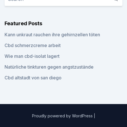
Featured Posts
Kann unkraut rauchen ihre gehirnzellen töten
Cbd schmerzcreme arbeit
Wie man cbd-isolat lagert
Natürliche tinkturen gegen angstzustände
Cbd altstadt von san diego
Proudly powered by WordPress
|